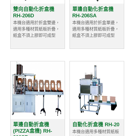
雙向自動化折盒機
單邊自動化折盒機
RH-206D
RH-206SA
本機台適用於折盒雙邊，
本機台適用於折盒單邊，
適用多種材質紙板折疊，
適用多種材質紙板折疊，
紙盒不須上膠即可成型
紙盒不須上膠即可成型
單邊自動折盒機
自動化折盒機 RH-20
(PIZZA盒機) RH-
本機台適用多種材質紙板