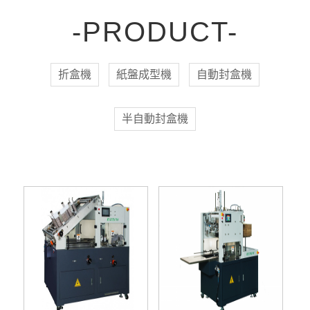
-PRODUCT-
折盒機
紙盤成型機
自動封盒機
半自動封盒機