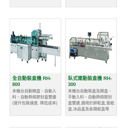
全自動裝盒機 RH-
臥式連動裝盒機 RH-
800
300
本機台自動開盒、自動入
本機台自動吸盒及開盒、
料、自動熱熔膠封盒雙邊
手動入料、自動熱熔膠封
(提升包裝速度, 降低成本)
盒雙邊,適用於餅乾盒,面紙
盒,冰品盒及各類紙盒等