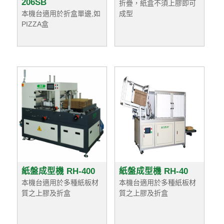
206SB
折疊，紙盒不須上膠即可
本機台適用於折盒單邊,如
成型
PIZZA盒
紙盤成型機 RH-400
紙盤成型機 RH-40
本機台適用於多種紙板材
本機台適用於多種紙板材
質之上膠及折盒
質之上膠及折盒