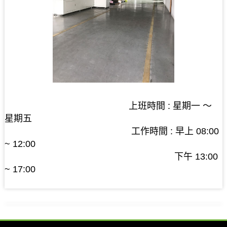
上班時間 : 星期一 ～
星期五
工作時間 : 早上 08:00
~ 12:00
下午 13:00
~ 17:00