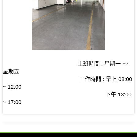
上班時間 : 星期一 ～
星期五
工作時間 : 早上 08:00
~ 12:00
下午 13:00
~ 17:00